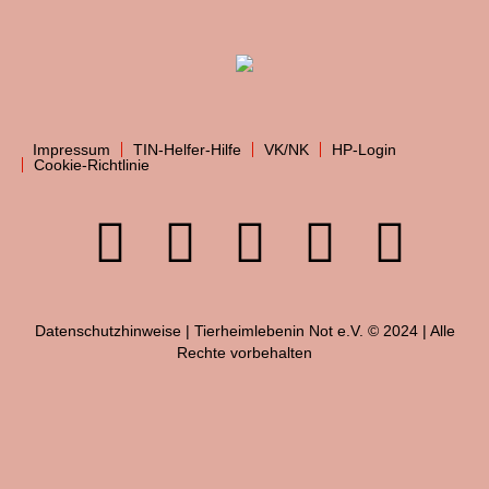
Impressum
TIN-Helfer-Hilfe
VK/NK
HP-Login
Cookie-Richtlinie
Datenschutzhinweise
| Tierheimlebenin Not e.V. © 2024 | Alle
Rechte vorbehalten