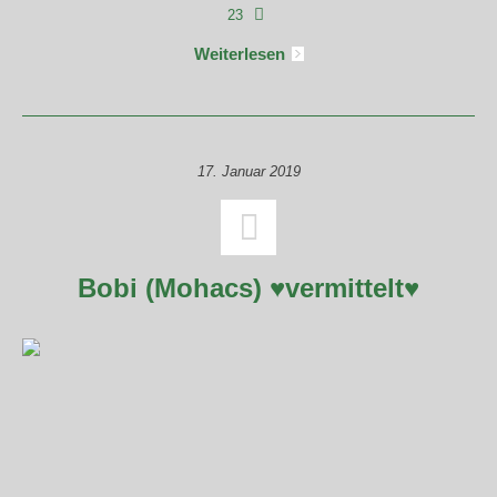
23
Weiterlesen
17. Januar 2019
Bobi (Mohacs) ♥vermittelt♥