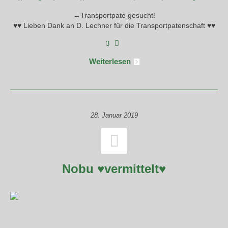
→Transportpate gesucht!
♥♥ Lieben Dank an D. Lechner für die Transportpatenschaft ♥♥
3
Weiterlesen
28. Januar 2019
Nobu ♥vermittelt♥