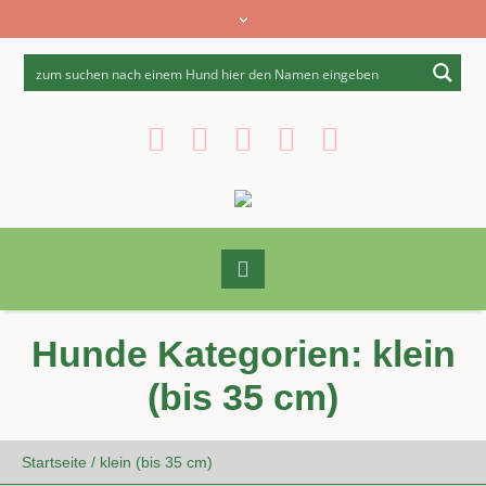
Hunde Kategorien:
klein
(bis 35 cm)
Startseite
/
klein (bis 35 cm)