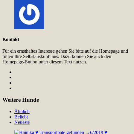
Kontakt
Für ein ernsthaftes Interesse gehen Sie bitte auf die Homepage und
füllen Ihre Selbstauskunft aus. Dazu können Sie auch den
Homepage-Button unter diesem Text nutzen.
Weitere Hunde
Ähnlich
Beliebt
Neueste