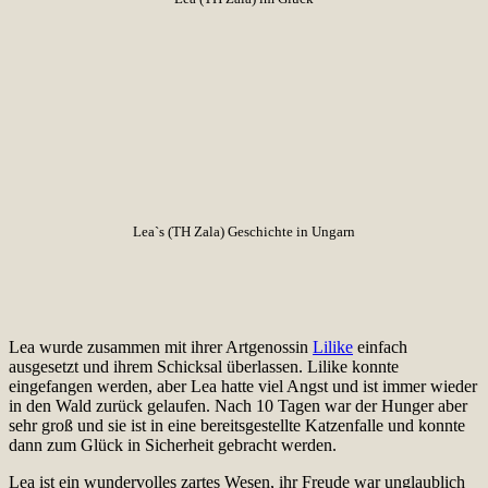
Lea`s (TH Zala) Geschichte in Ungarn
Lea wurde zusammen mit ihrer Artgenossin
Lilike
einfach
ausgesetzt und ihrem Schicksal überlassen. Lilike konnte
eingefangen werden, aber Lea hatte viel Angst und ist immer wieder
in den Wald zurück gelaufen. Nach 10 Tagen war der Hunger aber
sehr groß und sie ist in eine bereitsgestellte Katzenfalle und konnte
dann zum Glück in Sicherheit gebracht werden.
Lea ist ein wundervolles zartes Wesen, ihr Freude war unglaublich