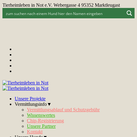
Tierheimleben in Not e.V. Webergasse 4 95352 Marktleugast
Unsere Projekte
Vermittlungsinfo▼
Vermittlungsablauf und Schutzgebühr
Wissenswertes
Chip-Registrierung
Unsere Partner
Kontakt