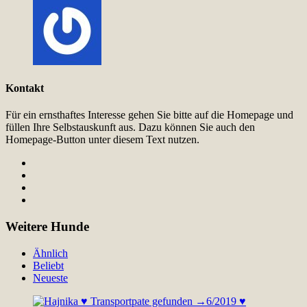
Kontakt
Für ein ernsthaftes Interesse gehen Sie bitte auf die Homepage und
füllen Ihre Selbstauskunft aus. Dazu können Sie auch den
Homepage-Button unter diesem Text nutzen.
Weitere Hunde
Ähnlich
Beliebt
Neueste