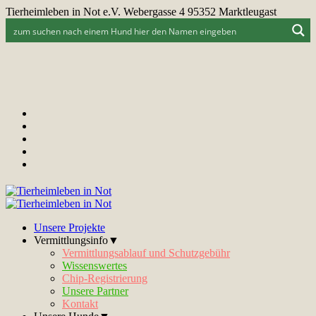
Tierheimleben in Not e.V. Webergasse 4 95352 Marktleugast
Unsere Projekte
Vermittlungsinfo▼
Vermittlungsablauf und Schutzgebühr
Wissenswertes
Chip-Registrierung
Unsere Partner
Kontakt