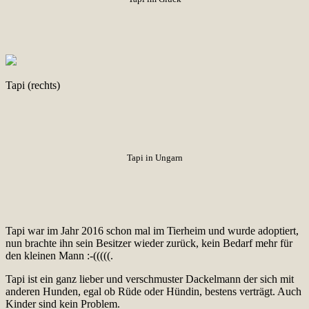
Tapi (rechts)
Tapi in Ungarn
Tapi war im Jahr 2016 schon mal im Tierheim und wurde adoptiert,
nun brachte ihn sein Besitzer wieder zurück, kein Bedarf mehr für
den kleinen Mann :-(((((.
Tapi ist ein ganz lieber und verschmuster Dackelmann der sich mit
anderen Hunden, egal ob Rüde oder Hündin, bestens verträgt. Auch
Kinder sind kein Problem.