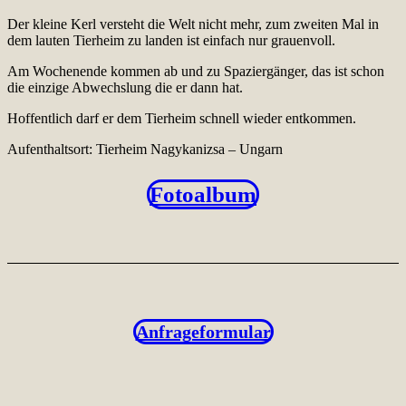
Der kleine Kerl versteht die Welt nicht mehr, zum zweiten Mal in
dem lauten Tierheim zu landen ist einfach nur grauenvoll.
Am Wochenende kommen ab und zu Spaziergänger, das ist schon
die einzige Abwechslung die er dann hat.
Hoffentlich darf er dem Tierheim schnell wieder entkommen.
Aufenthaltsort: Tierheim Nagykanizsa – Ungarn
Fotoalbum
Anfrageformular