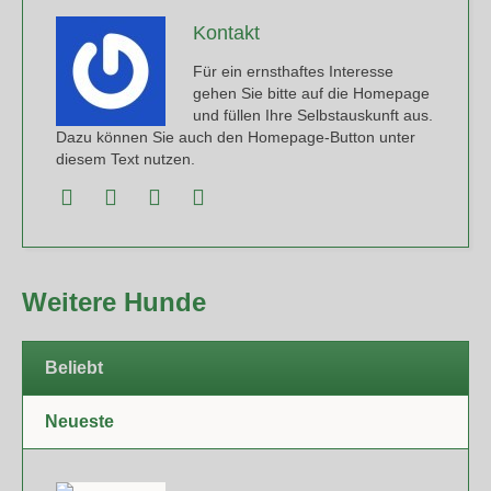
Kontakt
Für ein ernsthaftes Interesse
gehen Sie bitte auf die Homepage
und füllen Ihre Selbstauskunft aus.
Dazu können Sie auch den Homepage-Button unter
diesem Text nutzen.
Weitere Hunde
Beliebt
Neueste