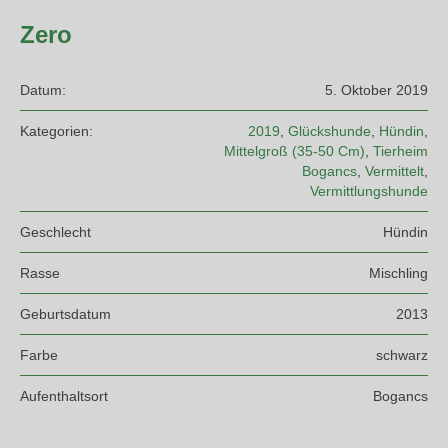
Zero
Datum:
5. Oktober 2019
Kategorien:
2019
,
Glückshunde
,
Hündin
,
Mittelgroß (35-50 Cm)
,
Tierheim
Bogancs
,
Vermittelt
,
Vermittlungshunde
Geschlecht
Hündin
Rasse
Mischling
Geburtsdatum
2013
Farbe
schwarz
Aufenthaltsort
Bogancs