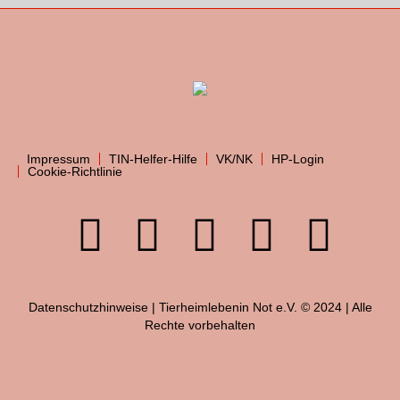
Impressum
TIN-Helfer-Hilfe
VK/NK
HP-Login
Cookie-Richtlinie
Datenschutzhinweise
| Tierheimlebenin Not e.V. © 2024 | Alle
Rechte vorbehalten