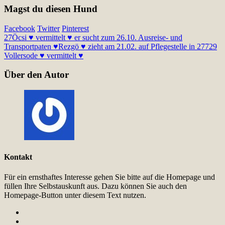
Magst du diesen Hund
Facebook
Twitter
Pinterest
27
Öcsi ♥ vermittelt ♥ er sucht zum 26.10. Ausreise- und
Transportpaten ♥
Rezgö ♥ zieht am 21.02. auf Pflegestelle in 27729
Vollersode ♥ vermittelt ♥
Über den Autor
Kontakt
Für ein ernsthaftes Interesse gehen Sie bitte auf die Homepage und
füllen Ihre Selbstauskunft aus. Dazu können Sie auch den
Homepage-Button unter diesem Text nutzen.