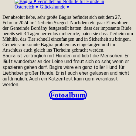
Der absolut liebe, sehr große Bagira befindet sich seit dem 27.
Februar 2024 im Tierheim Szeged. Nachdem ein paar Einwohner
der Gemeinde Bordány festgestellt hatten, dass der imposante Rüde
bereits seit 3 Tagen herrenlos umherirrte, baten sie dass Tierheim um
Mithilfe, das Tier schnell einzufangen und in Sicherheit zu bringen.
Gemeinsam konnte Bagira problemlos eingefangen und im
Anschluss auch gleich ins Tierheim gebracht werden.
Bagira ist verträglich mit Hunden und liebt die Menschen. Er
läuft wunderbar an der Leine und freut sich so sehr, wenn er
spazieren gehen darf. Bagira wäre ein ganz toller Hund für
Liebhaber großer Hunde. Er ist auch eher gelassen und nicht
aufdringlich. Auch ein Katzentest kann gern veranlasst
werden.
Fotoalbum