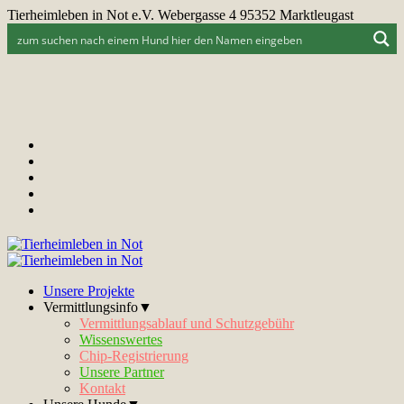
Tierheimleben in Not e.V. Webergasse 4 95352 Marktleugast
Unsere Projekte
Vermittlungsinfo▼
Vermittlungsablauf und Schutzgebühr
Wissenswertes
Chip-Registrierung
Unsere Partner
Kontakt