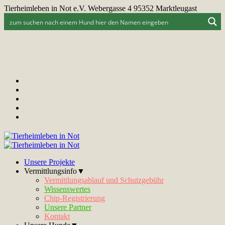
Tierheimleben in Not e.V. Webergasse 4 95352 Marktleugast
Unsere Projekte
Vermittlungsinfo▼
Vermittlungsablauf und Schutzgebühr
Wissenswertes
Chip-Registrierung
Unsere Partner
Kontakt