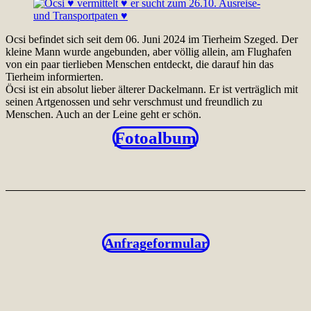
Ocsi befindet sich seit dem 06. Juni 2024 im Tierheim Szeged. Der
kleine Mann wurde angebunden, aber völlig allein, am Flughafen
von ein paar tierlieben Menschen entdeckt, die darauf hin das
Tierheim informierten.
Öcsi ist ein absolut lieber älterer Dackelmann. Er ist verträglich mit
seinen Artgenossen und sehr verschmust und freundlich zu
Menschen. Auch an der Leine geht er schön.
Fotoalbum
Anfrageformular