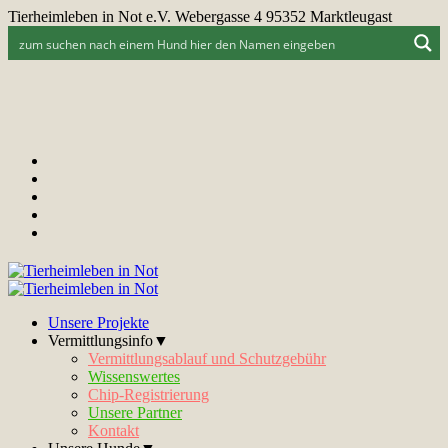
Tierheimleben in Not e.V. Webergasse 4 95352 Marktleugast
Unsere Projekte
Vermittlungsinfo▼
Vermittlungsablauf und Schutzgebühr
Wissenswertes
Chip-Registrierung
Unsere Partner
Kontakt