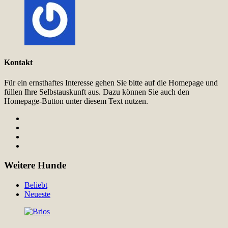
Kontakt
Für ein ernsthaftes Interesse gehen Sie bitte auf die Homepage und
füllen Ihre Selbstauskunft aus. Dazu können Sie auch den
Homepage-Button unter diesem Text nutzen.
Weitere Hunde
Beliebt
Neueste