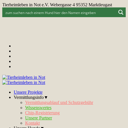
Tierheimleben in Not e.V. Webergasse 4 95352 Marktleugast
Unsere Projekte
Vermittlungsinfo▼
Vermittlungsablauf und Schutzgebühr
Wissenswertes
Chip-Registrierung
Unsere Partner
Kontakt