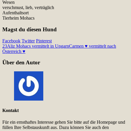
Wesen
verschmust, lieb, verträglich
Aufenthaltsort
Tierheim Mohacs
Magst du diesen Hund
Facebook
Twitter
Pinterest
23
Aliz Mohacs vermittelt in Ungarn
Carmen ♥ vermittelt nach
Österreich ♥
Über den Autor
Kontakt
Für ein ernsthaftes Interesse gehen Sie bitte auf die Homepage und
füllen Ihre Selbstauskunft aus. Dazu können Sie auch den