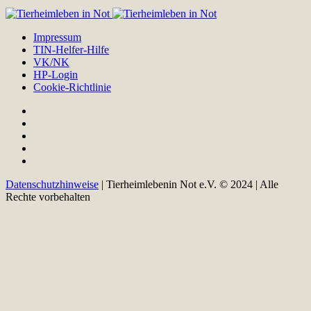
Impressum
TIN-Helfer-Hilfe
VK/NK
HP-Login
Cookie-Richtlinie
Datenschutzhinweise
| Tierheimlebenin Not e.V. © 2024 | Alle
Rechte vorbehalten