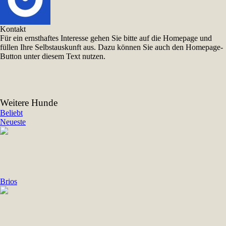
Kontakt
Für ein ernsthaftes Interesse gehen Sie bitte auf die Homepage und
füllen Ihre Selbstauskunft aus. Dazu können Sie auch den Homepage-
Button unter diesem Text nutzen.
Weitere Hunde
Beliebt
Neueste
Brios