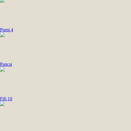
Pumi 4
Pancsi
Fifi 10