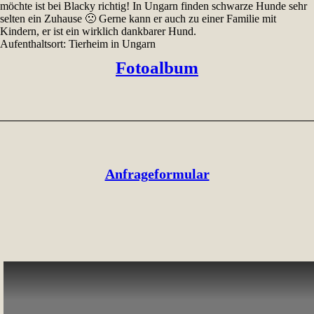
möchte ist bei Blacky richtig! In Ungarn finden schwarze Hunde sehr
selten ein Zuhause 🙁 Gerne kann er auch zu einer Familie mit
Kindern, er ist ein wirklich dankbarer Hund.
Aufenthaltsort: Tierheim in Ungarn
Fotoalbum
Anfrageformular