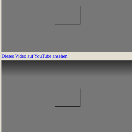
Dieses Video auf YouTube ansehen
.