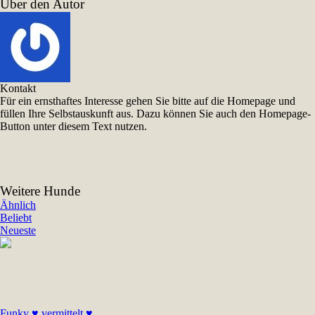
Über den Autor
Kontakt
Für ein ernsthaftes Interesse gehen Sie bitte auf die Homepage und
füllen Ihre Selbstauskunft aus. Dazu können Sie auch den Homepage-
Button unter diesem Text nutzen.
Weitere Hunde
Ähnlich
Beliebt
Neueste
Funky ♥ vermittelt ♥