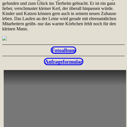
gefunden und zum Glück ins Tierheim gebracht. Er ist ein ganz
lieber, verschmuster kleiner Kerl, der überall hinpassen würde.
Kinder und Katzen können gern auch in seinem neuen Zuhause
leben. Das Laufen an der Leine wird gerade mit ehrenamtlichen
Mitarbeitern geübt- nur das warme Körbchen fehlt noch für den
kleinen Mann.
Fotoalbum
Anfrageformular