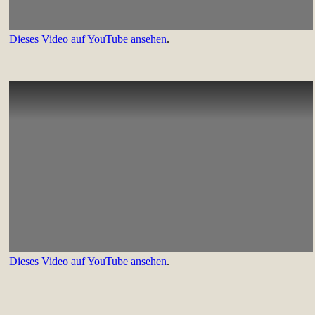
Dieses Video auf YouTube ansehen
.
Dieses Video auf YouTube ansehen
.