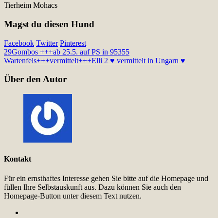
Tierheim Mohacs
Magst du diesen Hund
Facebook
Twitter
Pinterest
29
Gombos +++ab 25.5. auf PS in 95355
Wartenfels+++vermittelt+++
Elli 2 ♥ vermittelt in Ungarn ♥
Über den Autor
Kontakt
Für ein ernsthaftes Interesse gehen Sie bitte auf die Homepage und
füllen Ihre Selbstauskunft aus. Dazu können Sie auch den
Homepage-Button unter diesem Text nutzen.