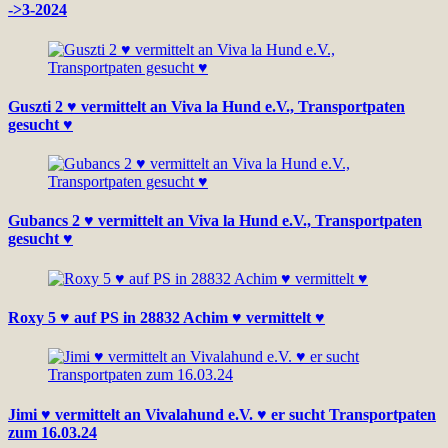
->3-2024
Guszti 2 ♥ vermittelt an Viva la Hund e.V., Transportpaten
gesucht ♥
Gubancs 2 ♥ vermittelt an Viva la Hund e.V., Transportpaten
gesucht ♥
Roxy 5 ♥ auf PS in 28832 Achim ♥ vermittelt ♥
Jimi ♥ vermittelt an Vivalahund e.V. ♥ er sucht Transportpaten
zum 16.03.24