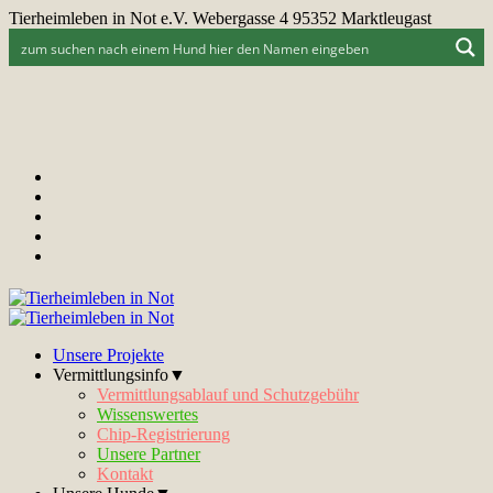
Tierheimleben in Not e.V. Webergasse 4 95352 Marktleugast
Unsere Projekte
Vermittlungsinfo▼
Vermittlungsablauf und Schutzgebühr
Wissenswertes
Chip-Registrierung
Unsere Partner
Kontakt