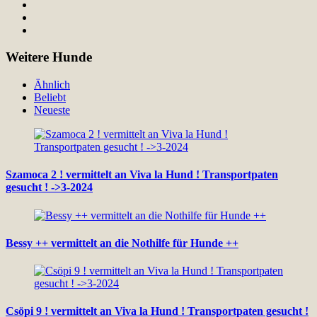
Weitere Hunde
Ähnlich
Beliebt
Neueste
Szamoca 2 ! vermittelt an Viva la Hund ! Transportpaten
gesucht ! ->3-2024
Bessy ++ vermittelt an die Nothilfe für Hunde ++
Csöpi 9 ! vermittelt an Viva la Hund ! Transportpaten gesucht !