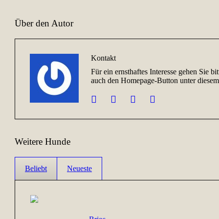
Über den Autor
Kontakt
Für ein ernsthaftes Interesse gehen Sie b
auch den Homepage-Button unter diesem 
Weitere Hunde
Beliebt
Neueste