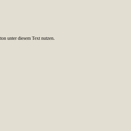
ton unter diesem Text nutzen.