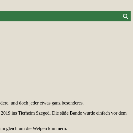
dere, und doch jeder etwas ganz besonderes.
 2019 ins Tierheim Szeged. Die süße Bande wurde einfach vor dem
heim gleich um die Welpen kümmern.