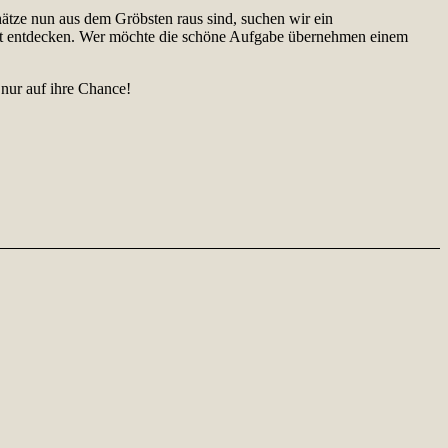
ätze nun aus dem Gröbsten raus sind, suchen wir ein
Welt entdecken. Wer möchte die schöne Aufgabe übernehmen einem
 nur auf ihre Chance!