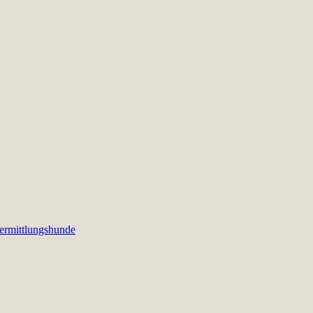
ermittlungshunde