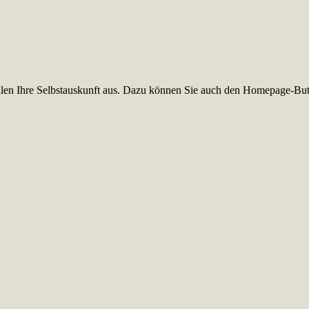
füllen Ihre Selbstauskunft aus. Dazu können Sie auch den Homepage-But