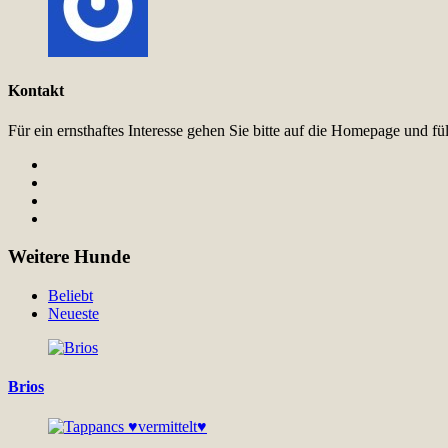
Kontakt
Für ein ernsthaftes Interesse gehen Sie bitte auf die Homepage und 
Weitere Hunde
Beliebt
Neueste
Brios