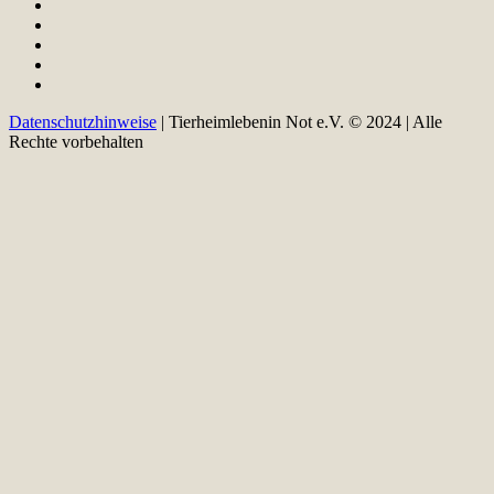
Datenschutzhinweise
| Tierheimlebenin Not e.V. © 2024 | Alle
Rechte vorbehalten