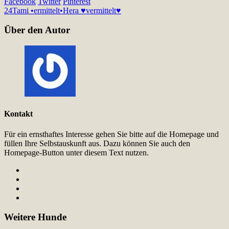
Facebook
Twitter
Pinterest
24
Tami •ermittelt•
Hera ♥vermittelt♥
Über den Autor
Kontakt
Für ein ernsthaftes Interesse gehen Sie bitte auf die Homepage und
füllen Ihre Selbstauskunft aus. Dazu können Sie auch den
Homepage-Button unter diesem Text nutzen.
Weitere Hunde