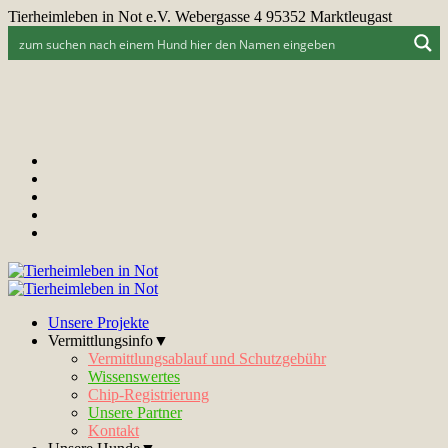
Tierheimleben in Not e.V. Webergasse 4 95352 Marktleugast
Unsere Projekte
Vermittlungsinfo▼
Vermittlungsablauf und Schutzgebühr
Wissenswertes
Chip-Registrierung
Unsere Partner
Kontakt