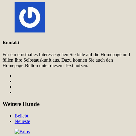
Kontakt
Für ein ernsthaftes Interesse gehen Sie bitte auf die Homepage und
füllen Ihre Selbstauskunft aus. Dazu können Sie auch den
Homepage-Button unter diesem Text nutzen.
Weitere Hunde
Beliebt
Neueste