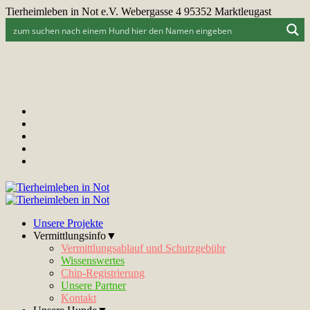
Tierheimleben in Not e.V. Webergasse 4 95352 Marktleugast
Unsere Projekte
Vermittlungsinfo▼
Vermittlungsablauf und Schutzgebühr
Wissenswertes
Chip-Registrierung
Unsere Partner
Kontakt