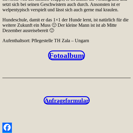
setzt sich bei seinen Geschwistern auch durch. Ansonsten ist er
welpentypisch verspielt und lässt sich auch gerne mal kraulen.
Hundeschule, damit er das 1×1 der Hunde lernt, ist natürlich für die
weitere Zukunft ein Muss 🙂 Der kleine Mann ist ist ab Mitte
Dezember ausreisebereit 🙂
Aufenthaltsort: Pflegestelle TH Zala – Ungarn
Fotoalbum
Anfrageformular