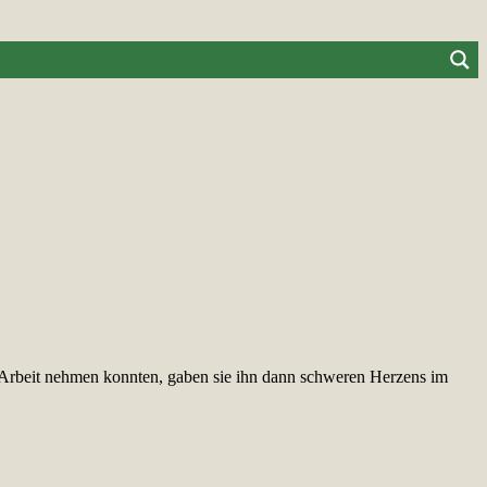
ur Arbeit nehmen konnten, gaben sie ihn dann schweren Herzens im