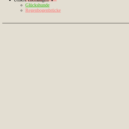
Glückshunde
Regenbogenbrücke