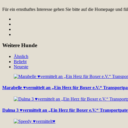
Für ein ernsthaftes Interesse gehen Sie bitte auf die Homepage und 
Weitere Hunde
Ähnlich
Beliebt
Neueste
Marabelle ♥vermittelt an „Ein Herz für Boxer e.V.“ Transportpa
Dalma 3 ♥vermittelt an „Ein Herz für Boxer e.V.“ Transportpate