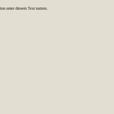
ton unter diesem Text nutzen.