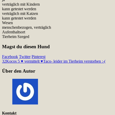
verträglich mit Kindern
kann getestet werden
verträglich mit Katzen
kann getestet werden
Wesen
menschenbezogen, verträglich
Aufenthaltsort
Tierheim Szeged
Magst du diesen Hund
Facebook
Twitter
Pinterest
32
Kocos 5 ♥ vermittelt ♥
Taco- leider im Tierheim verstorben :-(
Über den Autor
Kontakt