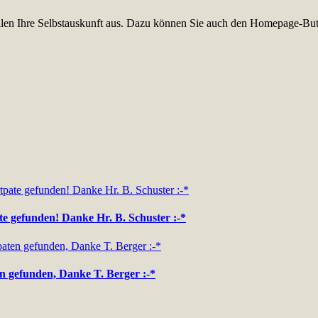
füllen Ihre Selbstauskunft aus. Dazu können Sie auch den Homepage-But
te gefunden! Danke Hr. B. Schuster :-*
n gefunden, Danke T. Berger :-*