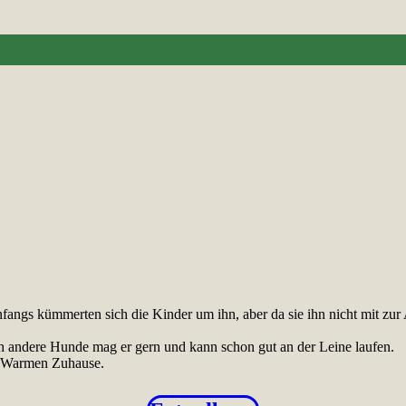
nfangs kümmerten sich die Kinder um ihn, aber da sie ihn nicht mit z
 andere Hunde mag er gern und kann schon gut an der Leine laufen.
em Warmen Zuhause.