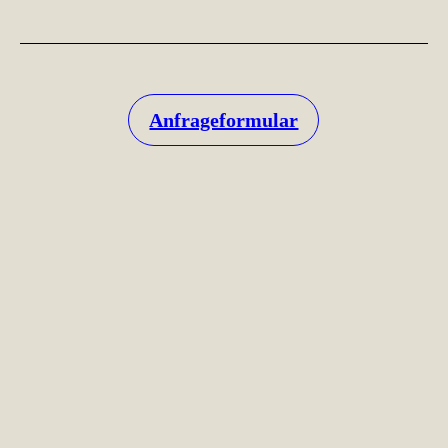
Anfrageformular