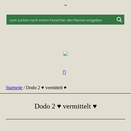
Startseite
/
Dodo 2 ♥ vermittelt ♥
Dodo 2 ♥ vermittelt ♥