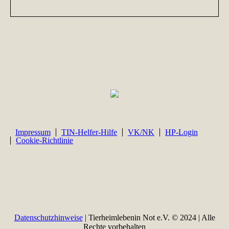
Impressum
TIN-Helfer-Hilfe
VK/NK
HP-Login
Cookie-Richtlinie
Datenschutzhinweise
| Tierheimlebenin Not e.V. © 2024 | Alle
Rechte vorbehalten