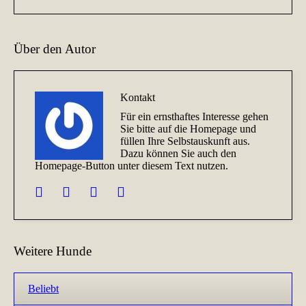
Über den Autor
Kontakt
Für ein ernsthaftes Interesse gehen
Sie bitte auf die Homepage und
füllen Ihre Selbstauskunft aus.
Dazu können Sie auch den
Homepage-Button unter diesem Text nutzen.
Weitere Hunde
Beliebt