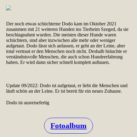
Der noch etwas schüchterne Dodo kam im Oktober 2021
zusammen mit 21 weiteren Hunden ins Tierheim Szeged, da sie
beschlagnahmt wurden. Die meisten dieser Hunde waren
schüchtern, sind aber inzwischen alle mehr oder weniger
aufgetaut. Dodo lässt sich anfassen, er geht an der Leine, aber
total vertraut er den Menschen noch nicht. Deshalb bräuchte er
verständnisvolle Menschen, die auch schon Hundeerfahrung
haben. Er wird dann sicher schnell komplett auftauen.
Update 09/2022: Dodo ist aufgetaut, er liebt die Menschen und
läuft schön an der Leine. Er ist bereit für ein neues Zuhause.
Dodo ist ausreisefertig
Fotoalbum