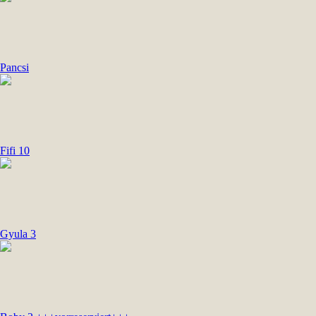
Pancsi
Fifi 10
Gyula 3