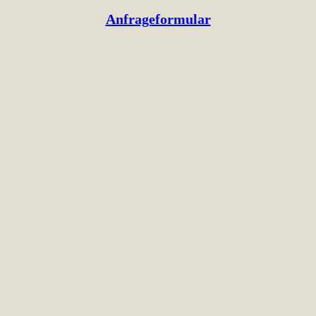
Anfrageformular