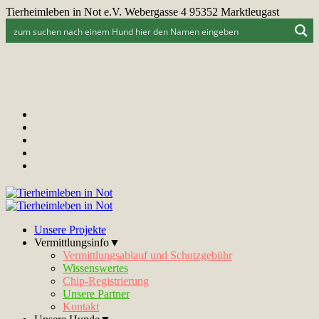
Tierheimleben in Not e.V. Webergasse 4 95352 Marktleugast
Unsere Projekte
Vermittlungsinfo▼
Vermittlungsablauf und Schutzgebühr
Wissenswertes
Chip-Registrierung
Unsere Partner
Kontakt