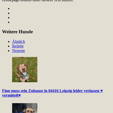
Weitere Hunde
Ähnlich
Beliebt
Neueste
Finn muss sein Zuhause in 04416 Leipzig leider verlassen ♥
vermittelt♥