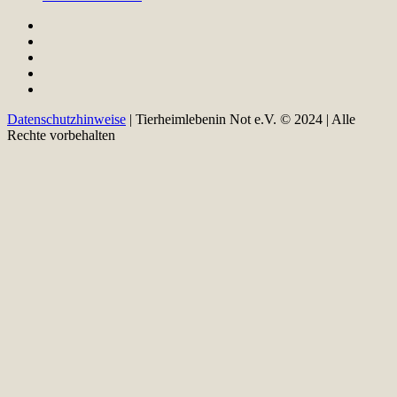
Datenschutzhinweise
| Tierheimlebenin Not e.V. © 2024 | Alle
Rechte vorbehalten