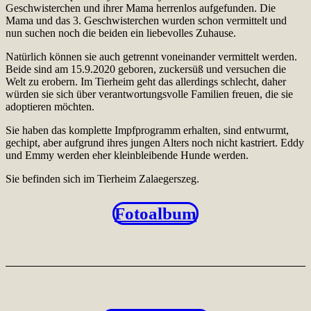
Geschwisterchen und ihrer Mama herrenlos aufgefunden. Die
Mama und das 3. Geschwisterchen wurden schon vermittelt und
nun suchen noch die beiden ein liebevolles Zuhause.
Natürlich können sie auch getrennt voneinander vermittelt werden.
Beide sind am 15.9.2020 geboren, zuckersüß und versuchen die
Welt zu erobern. Im Tierheim geht das allerdings schlecht, daher
würden sie sich über verantwortungsvolle Familien freuen, die sie
adoptieren möchten.
Sie haben das komplette Impfprogramm erhalten, sind entwurmt,
gechipt, aber aufgrund ihres jungen Alters noch nicht kastriert. Eddy
und Emmy werden eher kleinbleibende Hunde werden.
Sie befinden sich im Tierheim Zalaegerszeg.
Fotoalbum