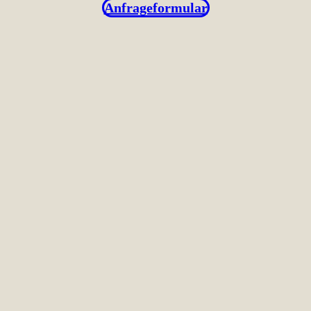
Anfrageformular