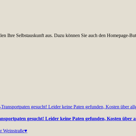
füllen Ihre Selbstauskunft aus. Dazu können Sie auch den Homepage-But
nsportpaten gesucht! Leider keine Paten gefunden, Kosten über a