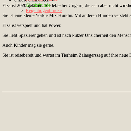
Glückshunde
Elza ist 2020 geboren. Sie lebte bei Ungarn, die sich aber nicht wirk
Regenbogenbrücke
Sie ist eine kleine Yorkie-Mix-Hündin. Mit anderen Hunden versteht sie
Elza ist verspielt und hat Power.
Sie liebt Spazierengehen und ist nach kutzer Unsicherheit den Mensc
Auch Kinder mag sie gerne.
Sie ist reisebereit und wartet im Tierheim Zalaegerszeg auf ihre neue 