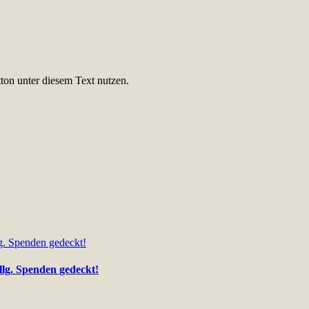
ton unter diesem Text nutzen.
llg. Spenden gedeckt!