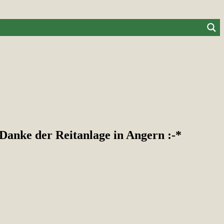
 Danke der Reitanlage in Angern :-*