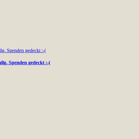
llg. Spenden gedeckt :-(