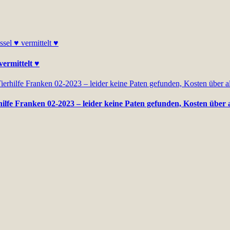
vermittelt ♥
ilfe Franken 02-2023 – leider keine Paten gefunden, Kosten über a