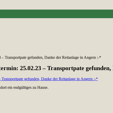
3 – Transportpate gefunden, Danke der Reitanlage in Angern :-*
termin: 25.02.23 – Transportpate gefunden,
dort ein endgültiges zu Hause.