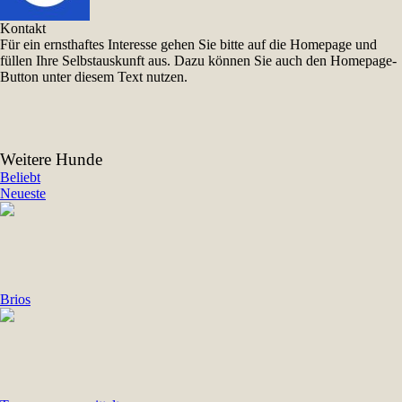
Kontakt
Für ein ernsthaftes Interesse gehen Sie bitte auf die Homepage und
füllen Ihre Selbstauskunft aus. Dazu können Sie auch den Homepage-
Button unter diesem Text nutzen.
Weitere Hunde
Beliebt
Neueste
Brios