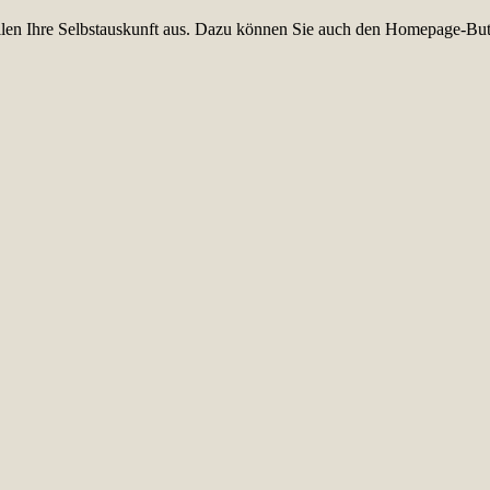
füllen Ihre Selbstauskunft aus. Dazu können Sie auch den Homepage-But