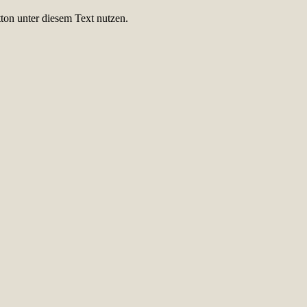
ton unter diesem Text nutzen.