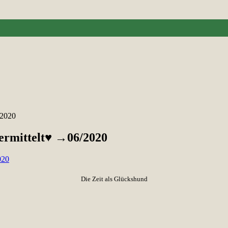
/2020
vermittelt♥ →06/2020
Die Zeit als Glückshund