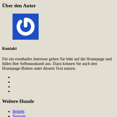
Über den Autor
Kontakt
Für ein ernsthaftes Interesse gehen Sie bitte auf die Homepage und
füllen Ihre Selbstauskunft aus. Dazu können Sie auch den
Homepage-Button unter diesem Text nutzen.
Weitere Hunde
Beliebt
Neueste