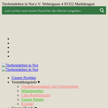
Tierheimleben in Not e.V. Webergasse 4 95352 Marktleugast
Unsere Projekte
Vermittlungsinfo▼
Vermittlungsablauf und Schutzgebühr
Wissenswertes
Chip-Registrierung
Unsere Partner
Kontakt