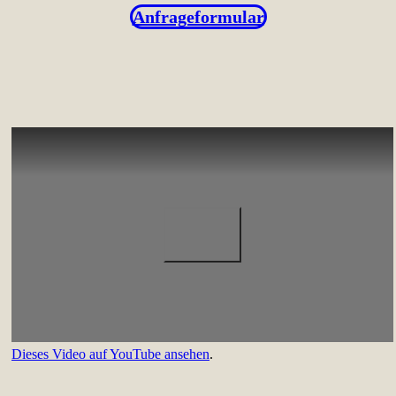
Anfrageformular
Dieses Video auf YouTube ansehen
.