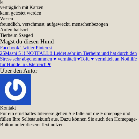
ja
verträglich mit Katzen
kann getestet werden
Wesen
freundlich, verschmust, aufgeweckt, menschenbezogen
Aufenthaltsort
Tierheim Szeged
Magst du diesen Hund
Facebook
Twitter
Pinterest
25
Masni 5 !! NOTFALL!! Leidet sehr im Tierheim und hat durch den
Stress sehr abgenommmen ♥ vermittelt ♥
Tofu ♥ vermittelt an Nothilfe
für Hunde in Österreich ♥
Über den Autor
Kontakt
Für ein ernsthaftes Interesse gehen Sie bitte auf die Homepage und
füllen Ihre Selbstauskunft aus. Dazu können Sie auch den Homepage-
Button unter diesem Text nutzen.