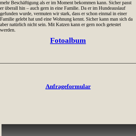
mehr Beschäftigung als er im Moment bekommen kann. Sicher passt
er überall hin – auch gern in eine Familie. Da er im Hundeauslauf
gefunden wurde, vermuten wir stark, dass er schon einmal in einer
Familie gelebt hat und eine Wohnung kennt. Sicher kann man sich da
aber natürlich nicht sein. Mit Katzen kann er gern noch getestet
werden.
Fotoalbum
Anfrageformular