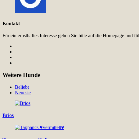
Kontakt
Für ein ernsthaftes Interesse gehen Sie bitte auf die Homepage und 
Weitere Hunde
Beliebt
Neueste
Brios