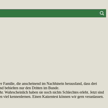
r Familie, die anscheinend im Nachhinein herausfand, dass drei
und behielten nur den Dritten im Bunde.
. Wahrscheinlich haben sie noch nichts Schlechtes erlebt. Jetzt sind
en viel kennenlernen. Einen Katzentest können wir gern veranlassen.