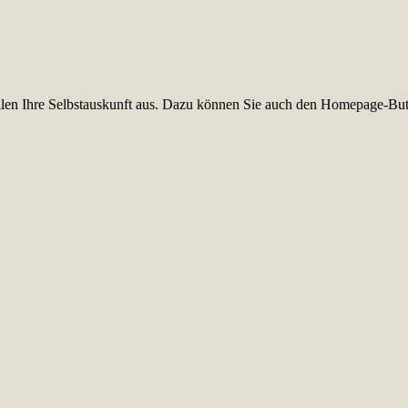
füllen Ihre Selbstauskunft aus. Dazu können Sie auch den Homepage-But