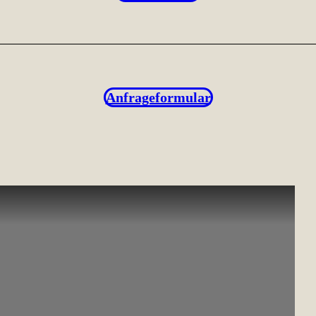
Anfrageformular