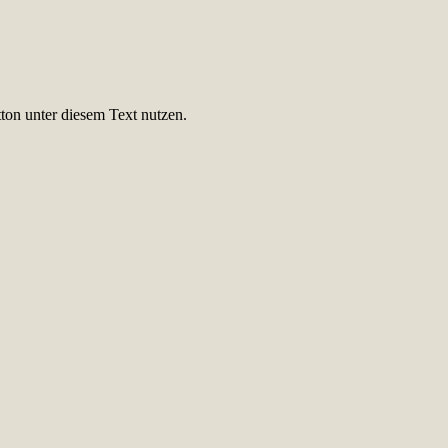
ton unter diesem Text nutzen.