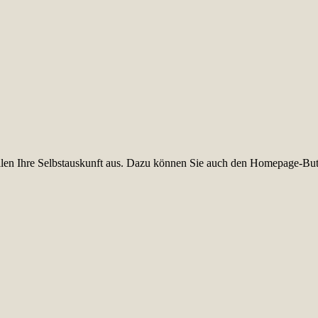
füllen Ihre Selbstauskunft aus. Dazu können Sie auch den Homepage-But