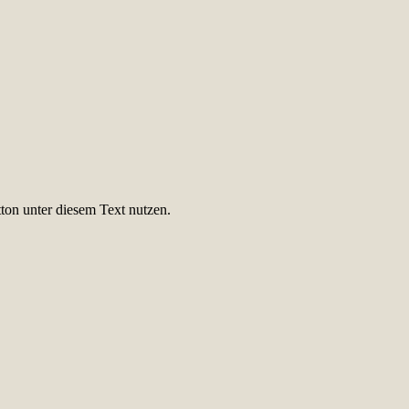
ton unter diesem Text nutzen.