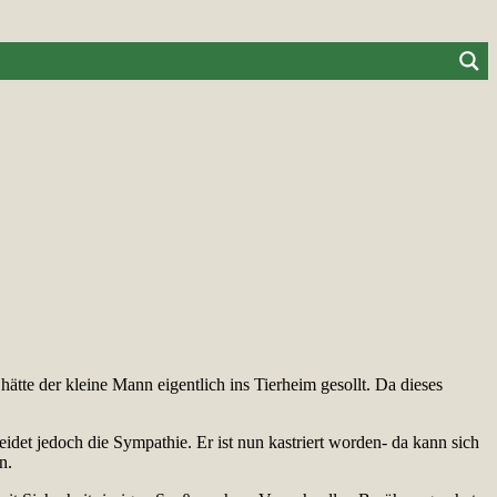
hätte der kleine Mann eigentlich ins Tierheim gesollt. Da dieses
eidet jedoch die Sympathie. Er ist nun kastriert worden- da kann sich
n.