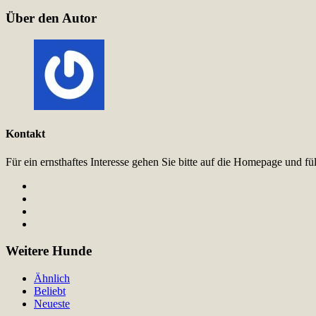
Über den Autor
Kontakt
Für ein ernsthaftes Interesse gehen Sie bitte auf die Homepage und 
Weitere Hunde
Ähnlich
Beliebt
Neueste