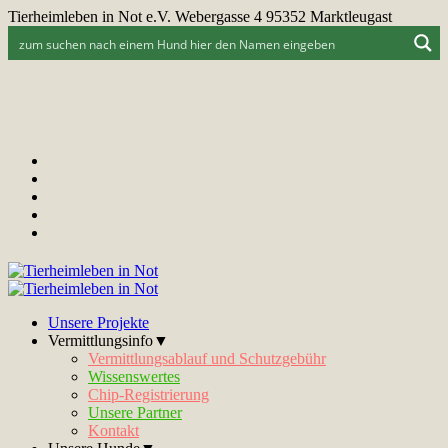
Tierheimleben in Not e.V. Webergasse 4 95352 Marktleugast
Unsere Projekte
Vermittlungsinfo▼
Vermittlungsablauf und Schutzgebühr
Wissenswertes
Chip-Registrierung
Unsere Partner
Kontakt