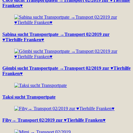
Coco sucht Transportpaten →Transport 02/2019 zur ♥Tierhilfe
Franken♥
Sabina sucht Transportpate →Transport 02/2019 zur
♥Tierhilfe Franken♥
Gömbi sucht Transportpate →Transport 02/2019 zur ♥Tierhilfe
Franken♥
Taksi sucht Transportpate
Fiby→ Transport 02/2019 zur ♥Tierhilfe Franken♥