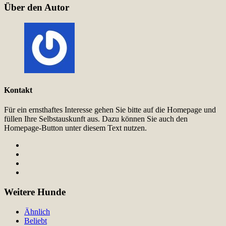
Über den Autor
Kontakt
Für ein ernsthaftes Interesse gehen Sie bitte auf die Homepage und
füllen Ihre Selbstauskunft aus. Dazu können Sie auch den
Homepage-Button unter diesem Text nutzen.
Weitere Hunde
Ähnlich
Beliebt