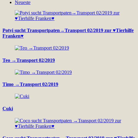
Neueste
Potyi sucht Transportpaten→Transport 02/2019 zur ♥Tierhilfe
Franken♥
Teo →Transport 02/2019
Timo →Transport 02/2019
Cuki