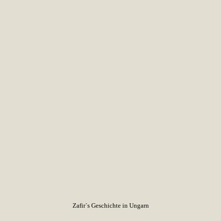
Zafir`s Geschichte in Ungarn