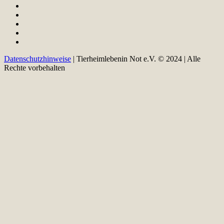
Datenschutzhinweise
| Tierheimlebenin Not e.V. © 2024 | Alle
Rechte vorbehalten