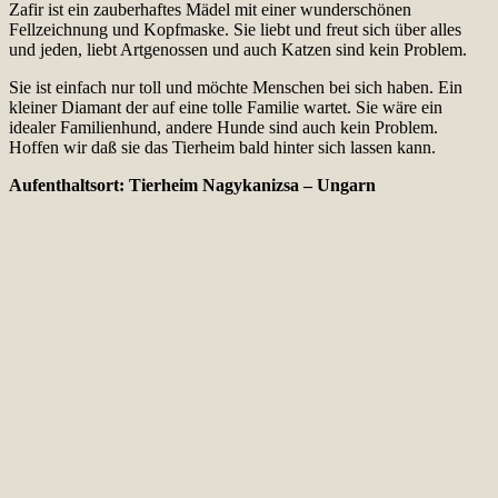
Zafir ist ein zauberhaftes Mädel mit einer wunderschönen
Fellzeichnung und Kopfmaske. Sie liebt und freut sich über alles
und jeden, liebt Artgenossen und auch Katzen sind kein Problem.
Sie ist einfach nur toll und möchte Menschen bei sich haben. Ein
kleiner Diamant der auf eine tolle Familie wartet. Sie wäre ein
idealer Familienhund, andere Hunde sind auch kein Problem.
Hoffen wir daß sie das Tierheim bald hinter sich lassen kann.
Aufenthaltsort: Tierheim Nagykanizsa – Ungarn