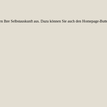
üllen Ihre Selbstauskunft aus. Dazu können Sie auch den Homepage-Butt