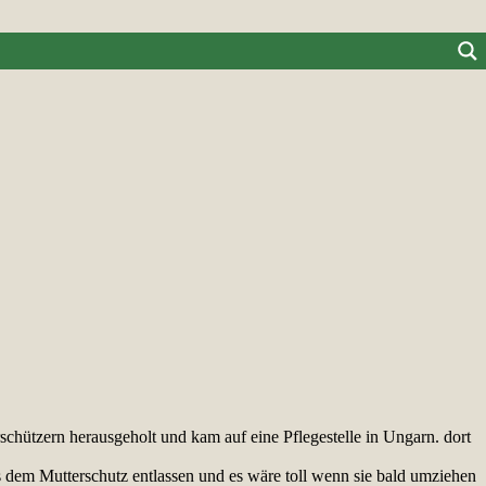
schützern herausgeholt und kam auf eine Pflegestelle in Ungarn. dort
s dem Mutterschutz entlassen und es wäre toll wenn sie bald umziehen