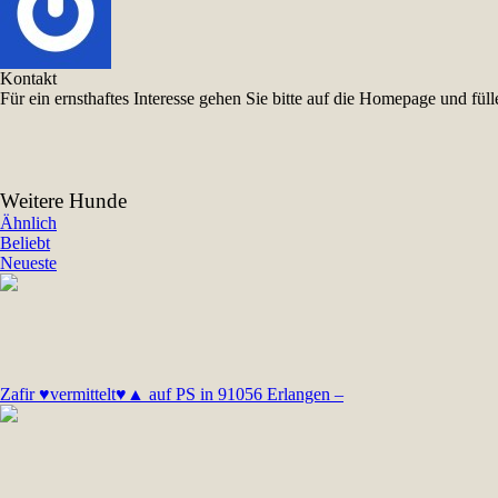
Kontakt
Für ein ernsthaftes Interesse gehen Sie bitte auf die Homepage und f
Weitere Hunde
Ähnlich
Beliebt
Neueste
Zafir ♥vermittelt♥▲ auf PS in 91056 Erlangen –