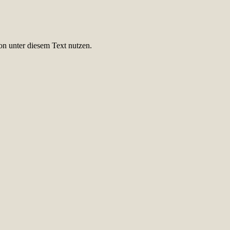
on unter diesem Text nutzen.