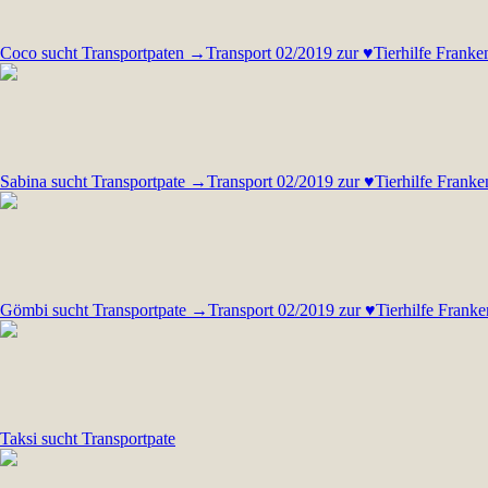
Coco sucht Transportpaten →Transport 02/2019 zur ♥Tierhilfe Frank
Sabina sucht Transportpate →Transport 02/2019 zur ♥Tierhilfe Frank
Gömbi sucht Transportpate →Transport 02/2019 zur ♥Tierhilfe Frank
Taksi sucht Transportpate