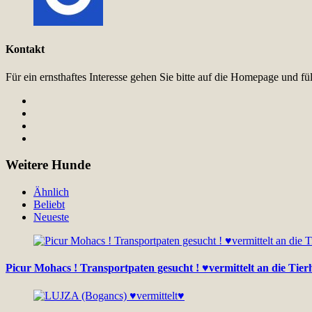
Kontakt
Für ein ernsthaftes Interesse gehen Sie bitte auf die Homepage und 
Weitere Hunde
Ähnlich
Beliebt
Neueste
Picur Mohacs ! Transportpaten gesucht ! ♥vermittelt an die Tie