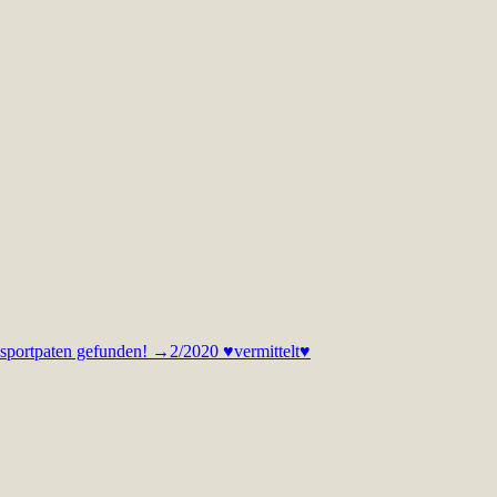
sportpaten gefunden! →2/2020 ♥vermittelt♥