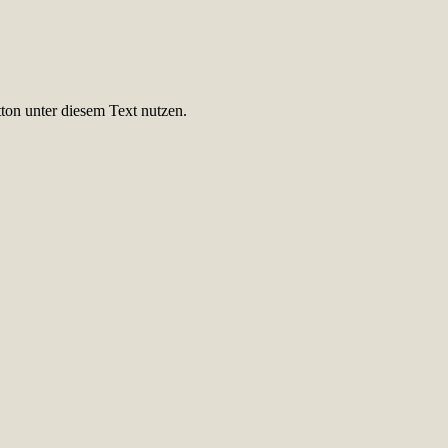
ton unter diesem Text nutzen.