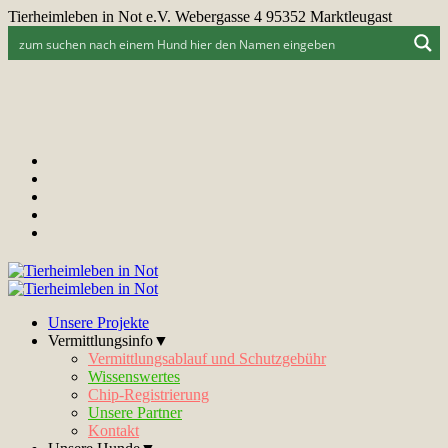
Tierheimleben in Not e.V. Webergasse 4 95352 Marktleugast
Unsere Projekte
Vermittlungsinfo▼
Vermittlungsablauf und Schutzgebühr
Wissenswertes
Chip-Registrierung
Unsere Partner
Kontakt