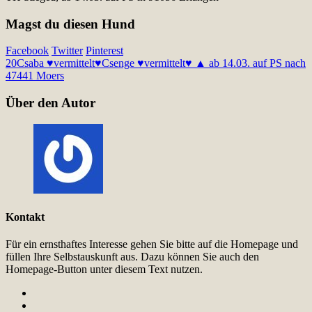
Magst du diesen Hund
Facebook
Twitter
Pinterest
20
Csaba ♥vermittelt♥
Csenge ♥vermittelt♥ ▲ ab 14.03. auf PS nach
47441 Moers
Über den Autor
Kontakt
Für ein ernsthaftes Interesse gehen Sie bitte auf die Homepage und
füllen Ihre Selbstauskunft aus. Dazu können Sie auch den
Homepage-Button unter diesem Text nutzen.