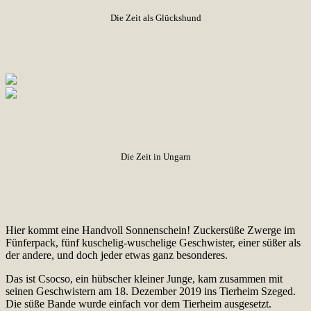
Die Zeit als Glückshund
Die Zeit in Ungarn
Hier kommt eine Handvoll Sonnenschein! Zuckersüße Zwerge im
Fünferpack, fünf kuschelig-wuschelige Geschwister, einer süßer als
der andere, und doch jeder etwas ganz besonderes.
Das ist Csocso, ein hübscher kleiner Junge, kam zusammen mit
seinen Geschwistern am 18. Dezember 2019 ins Tierheim Szeged.
Die süße Bande wurde einfach vor dem Tierheim ausgesetzt.