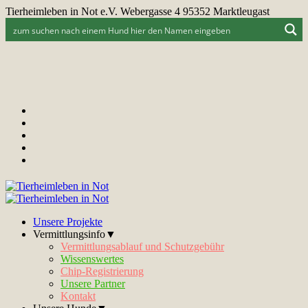
Tierheimleben in Not e.V. Webergasse 4 95352 Marktleugast
Unsere Projekte
Vermittlungsinfo▼
Vermittlungsablauf und Schutzgebühr
Wissenswertes
Chip-Registrierung
Unsere Partner
Kontakt