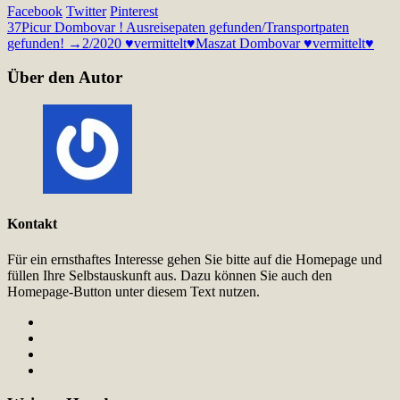
Facebook
Twitter
Pinterest
37
Picur Dombovar ! Ausreisepaten gefunden/Transportpaten
gefunden! →2/2020 ♥vermittelt♥
Maszat Dombovar ♥vermittelt♥
Über den Autor
Kontakt
Für ein ernsthaftes Interesse gehen Sie bitte auf die Homepage und
füllen Ihre Selbstauskunft aus. Dazu können Sie auch den
Homepage-Button unter diesem Text nutzen.