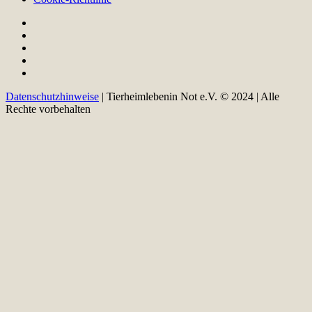
Datenschutzhinweise
| Tierheimlebenin Not e.V. © 2024 | Alle
Rechte vorbehalten