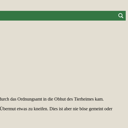
r durch das Ordnungsamt in die Obhut des Tierheimes kam.
Übermut etwas zu kneifen. Dies ist aber nie böse gemeint oder