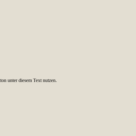
ton unter diesem Text nutzen.