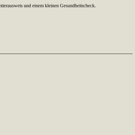
eimtierausweis und einem kleinen Gesundheitscheck.