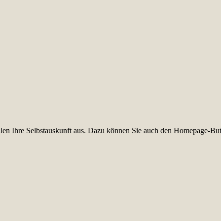
füllen Ihre Selbstauskunft aus. Dazu können Sie auch den Homepage-But