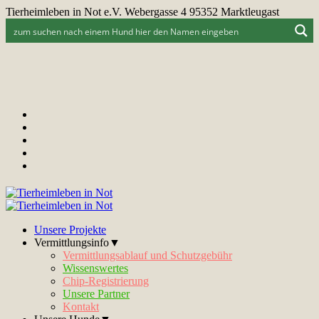
Tierheimleben in Not e.V. Webergasse 4 95352 Marktleugast
Unsere Projekte
Vermittlungsinfo▼
Vermittlungsablauf und Schutzgebühr
Wissenswertes
Chip-Registrierung
Unsere Partner
Kontakt