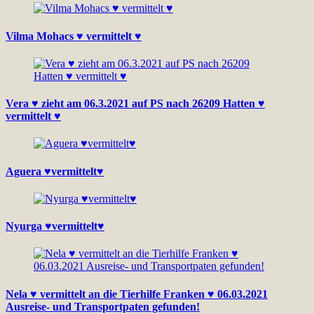
Vilma Mohacs ♥ vermittelt ♥
Vera ♥ zieht am 06.3.2021 auf PS nach 26209 Hatten ♥
vermittelt ♥
Aguera ♥vermittelt♥
Nyurga ♥vermittelt♥
Nela ♥ vermittelt an die Tierhilfe Franken ♥ 06.03.2021
Ausreise- und Transportpaten gefunden!