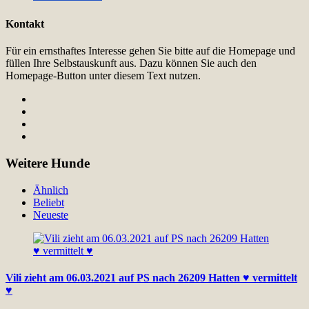
Kontakt
Für ein ernsthaftes Interesse gehen Sie bitte auf die Homepage und
füllen Ihre Selbstauskunft aus. Dazu können Sie auch den
Homepage-Button unter diesem Text nutzen.
Weitere Hunde
Ähnlich
Beliebt
Neueste
Vili zieht am 06.03.2021 auf PS nach 26209 Hatten ♥ vermittelt
♥