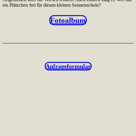
ein Plätzchen frei für diesen kleinen Sonnenschein?
Fotoalbum
Anfrageformular