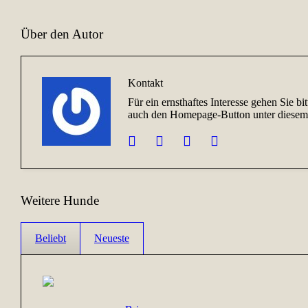
Über den Autor
Kontakt
Für ein ernsthaftes Interesse gehen Sie b
auch den Homepage-Button unter diesem 
Weitere Hunde
Beliebt
Neueste