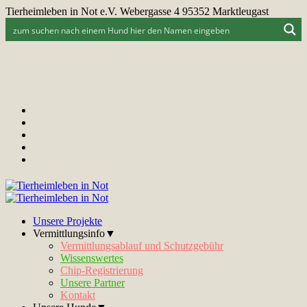
Tierheimleben in Not e.V. Webergasse 4 95352 Marktleugast
Unsere Projekte
Vermittlungsinfo▼
Vermittlungsablauf und Schutzgebühr
Wissenswertes
Chip-Registrierung
Unsere Partner
Kontakt