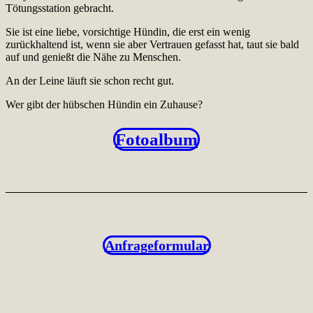
Tötungsstation gebracht.
Sie ist eine liebe, vorsichtige Hündin, die erst ein wenig
zurückhaltend ist, wenn sie aber Vertrauen gefasst hat, taut sie bald
auf und genießt die Nähe zu Menschen.
An der Leine läuft sie schon recht gut.
Wer gibt der hübschen Hündin ein Zuhause?
Fotoalbum
Anfrageformular