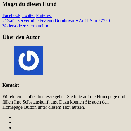
Magst du diesen Hund
Facebook
Twitter
Pinterest
21
Zafir 3 ♥vermittelt♥
Zeno Dombovar ♥Auf PS in 27729
Vollersode ♥ vermittelt ♥
Über den Autor
Kontakt
Für ein ernsthaftes Interesse gehen Sie bitte auf die Homepage und
füllen Ihre Selbstauskunft aus. Dazu können Sie auch den
Homepage-Button unter diesem Text nutzen.