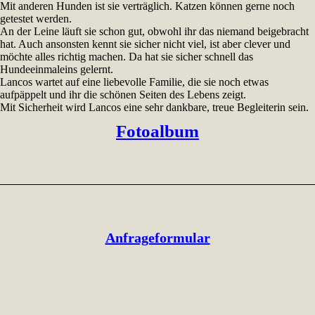
Mit anderen Hunden ist sie verträglich. Katzen können gerne noch
getestet werden.
An der Leine läuft sie schon gut, obwohl ihr das niemand beigebracht
hat. Auch ansonsten kennt sie sicher nicht viel, ist aber clever und
möchte alles richtig machen. Da hat sie sicher schnell das
Hundeeinmaleins gelernt.
Lancos wartet auf eine liebevolle Familie, die sie noch etwas
aufpäppelt und ihr die schönen Seiten des Lebens zeigt.
Mit Sicherheit wird Lancos eine sehr dankbare, treue Begleiterin sein.
Fotoalbum
Anfrageformular