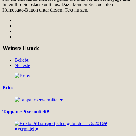
füllen Ihre Selbstauskunft aus. Dazu können Sie auch den
Homepage-Button unter diesem Text nutzen.
Weitere Hunde
Beliebt
Neueste
Brios
Tappancs ♥vermittelt♥