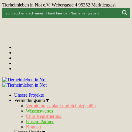
Tierheimleben in Not e.V. Webergasse 4 95352 Marktleugast
Unsere Projekte
Vermittlungsinfo▼
Vermittlungsablauf und Schutzgebühr
Wissenswertes
Chip-Registrierung
Unsere Partner
Kontakt