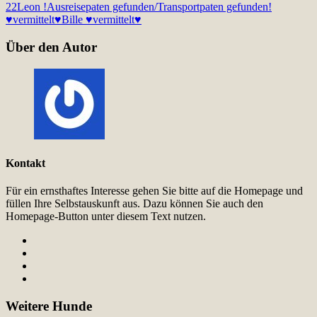
22
Leon !Ausreisepaten gefunden/Transportpaten gefunden!
♥vermittelt♥
Bille ♥vermittelt♥
Über den Autor
Kontakt
Für ein ernsthaftes Interesse gehen Sie bitte auf die Homepage und
füllen Ihre Selbstauskunft aus. Dazu können Sie auch den
Homepage-Button unter diesem Text nutzen.
Weitere Hunde