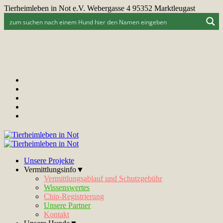
Tierheimleben in Not e.V. Webergasse 4 95352 Marktleugast
Unsere Projekte
Vermittlungsinfo▼
Vermittlungsablauf und Schutzgebühr
Wissenswertes
Chip-Registrierung
Unsere Partner
Kontakt