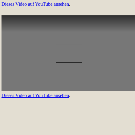
Dieses Video auf YouTube ansehen
.
Dieses Video auf YouTube ansehen
.