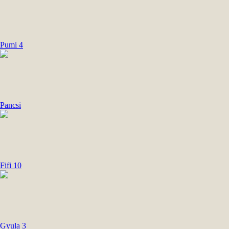
Pumi 4
Pancsi
Fifi 10
Gyula 3