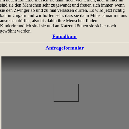
sind sie den Menschen sehr zugewandt und freuen sich immer, wenn
sie den Zwinger ab und zu mal verlassen dürfen. Es wird jetzt richtig
kalt in Ungarn und wir hoffen sehr, dass sie dann Mitte Januar mit uns
ausreisen dürfen, also bis dahin ihre Menschen finden.
Kinderfreundlich sind sie und an Katzen können sie sicher noch
gewöhnt werden.
Fotoalbum
Anfrageformular