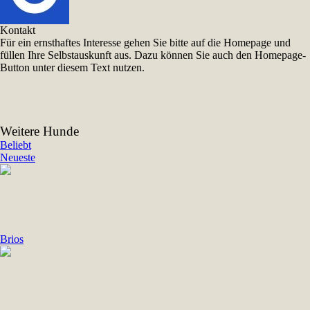
Kontakt
Für ein ernsthaftes Interesse gehen Sie bitte auf die Homepage und
füllen Ihre Selbstauskunft aus. Dazu können Sie auch den Homepage-
Button unter diesem Text nutzen.
Weitere Hunde
Beliebt
Neueste
Brios