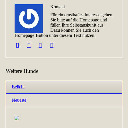
Kontakt
Für ein ernsthaftes Interesse gehen
Sie bitte auf die Homepage und
füllen Ihre Selbstauskunft aus.
Dazu können Sie auch den
Homepage-Button unter diesem Text nutzen.
Weitere Hunde
Beliebt
Neueste