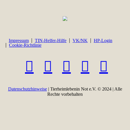
Impressum
TIN-Helfer-Hilfe
VK/NK
HP-Login
Cookie-Richtlinie
Datenschutzhinweise
| Tierheimlebenin Not e.V. © 2024 | Alle
Rechte vorbehalten