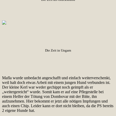
Die Zeit in Ungarn
Mafla wurde unbedacht angeschafft und einfach weiterverschenkt,
weil halt doch etwas Arbeit mit einem jungen Hund verbunden ist.
Der kleine Kerl war weder gechippt noch geimpft als er
„weitergereicht“ wurde. Somit kam er auf eine Pflegestelle bei
einem Helfer der Tötung von Dombovar mit der Bitte, ihn
aufzunehmen. Hier bekommt er jetzt alle nötigen Impfungen und
auch einen Chip. Leider kann er dort nicht bleiben, da die PS bereits
2 eigene Hunde hat.