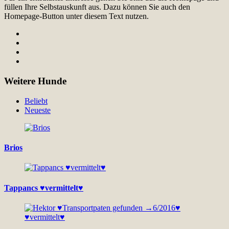
füllen Ihre Selbstauskunft aus. Dazu können Sie auch den
Homepage-Button unter diesem Text nutzen.
Weitere Hunde
Beliebt
Neueste
Brios
Tappancs ♥vermittelt♥