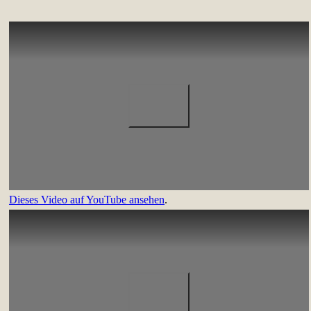
Dieses Video auf YouTube ansehen
.