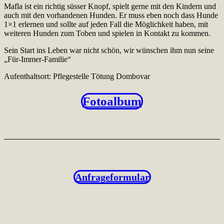
Mafla ist ein richtig süsser Knopf, spielt gerne mit den Kindern und
auch mit den vorhandenen Hunden. Er muss eben noch dass Hunde
1×1 erlernen und sollte auf jeden Fall die Möglichkeit haben, mit
weiteren Hunden zum Toben und spielen in Kontakt zu kommen.
Sein Start ins Leben war nicht schön, wir wünschen ihm nun seine
„Für-Immer-Familie“
Aufenthaltsort: Pflegestelle Tötung Dombovar
Fotoalbum
Anfrageformular