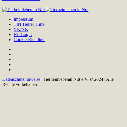
Impressum
TIN-Helfer-Hilfe
VK/NK
HP-Login
Cookie-Richtlinie
Datenschutzhinweise
| Tierheimlebenin Not e.V. © 2024 | Alle
Rechte vorbehalten