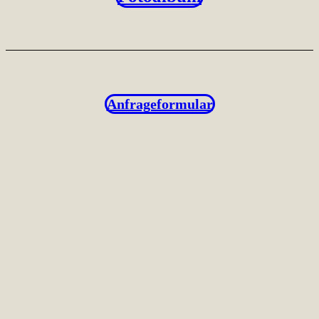
Anfrageformular