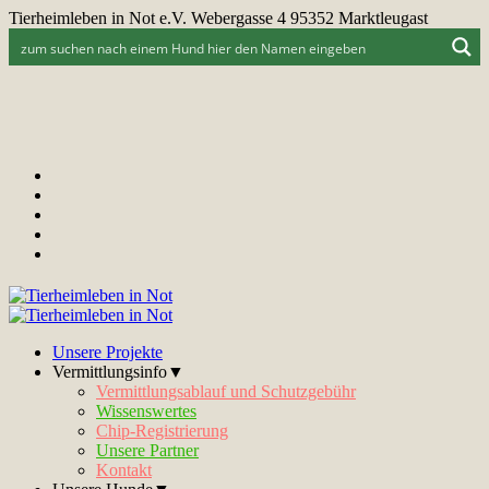
Tierheimleben in Not e.V. Webergasse 4 95352 Marktleugast
Unsere Projekte
Vermittlungsinfo▼
Vermittlungsablauf und Schutzgebühr
Wissenswertes
Chip-Registrierung
Unsere Partner
Kontakt