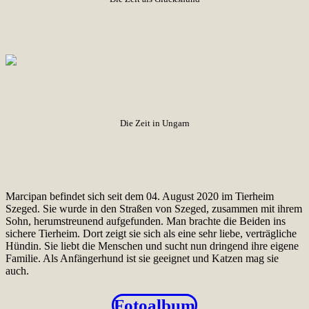
Die Zeit in Ungarn
Marcipan befindet sich seit dem 04. August 2020 im Tierheim
Szeged. Sie wurde in den Straßen von Szeged, zusammen mit ihrem
Sohn, herumstreunend aufgefunden. Man brachte die Beiden ins
sichere Tierheim. Dort zeigt sie sich als eine sehr liebe, verträgliche
Hündin. Sie liebt die Menschen und sucht nun dringend ihre eigene
Familie. Als Anfängerhund ist sie geeignet und Katzen mag sie
auch.
Fotoalbum