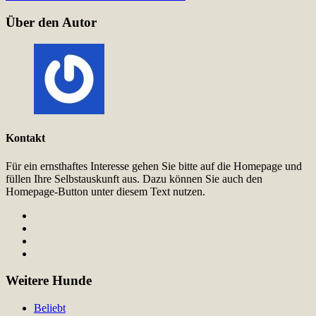
Über den Autor
Kontakt
Für ein ernsthaftes Interesse gehen Sie bitte auf die Homepage und
füllen Ihre Selbstauskunft aus. Dazu können Sie auch den
Homepage-Button unter diesem Text nutzen.
Weitere Hunde
Beliebt