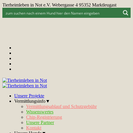
Tierheimleben in Not e.V. Webergasse 4 95352 Marktleugast
Unsere Projekte
Vermittlungsinfo▼
Vermittlungsablauf und Schutzgebühr
Wissenswertes
Chip-Registrierung
Unsere Partner
Kontakt