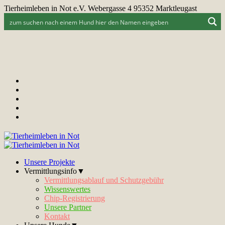
Tierheimleben in Not e.V. Webergasse 4 95352 Marktleugast
Unsere Projekte
Vermittlungsinfo▼
Vermittlungsablauf und Schutzgebühr
Wissenswertes
Chip-Registrierung
Unsere Partner
Kontakt