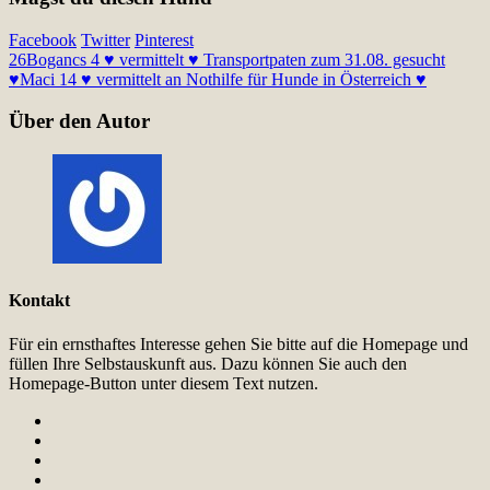
Facebook
Twitter
Pinterest
26
Bogancs 4 ♥ vermittelt ♥ Transportpaten zum 31.08. gesucht
♥
Maci 14 ♥ vermittelt an Nothilfe für Hunde in Österreich ♥
Über den Autor
Kontakt
Für ein ernsthaftes Interesse gehen Sie bitte auf die Homepage und
füllen Ihre Selbstauskunft aus. Dazu können Sie auch den
Homepage-Button unter diesem Text nutzen.