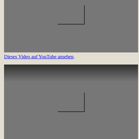
Dieses Video auf YouTube ansehen
.