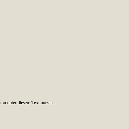
ton unter diesem Text nutzen.