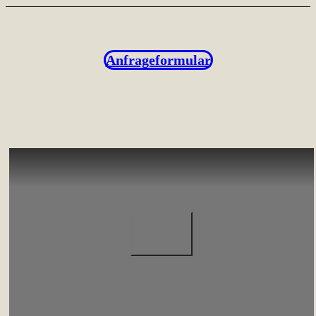
Anfrageformular