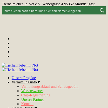
Tierheimleben in Not e.V. Webergasse 4 95352 Marktleugast
Unsere Projekte
Vermittlungsinfo▼
Vermittlungsablauf und Schutzgebühr
Wissenswertes
Chip-Registrierung
Unsere Partner
Kontakt