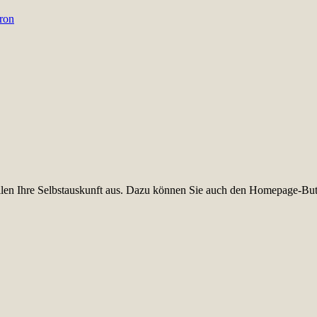
ron
füllen Ihre Selbstauskunft aus. Dazu können Sie auch den Homepage-But