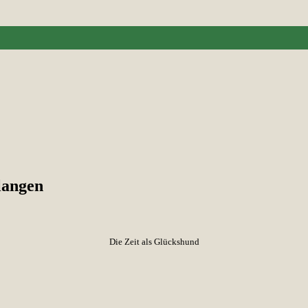
langen
Die Zeit als Glückshund