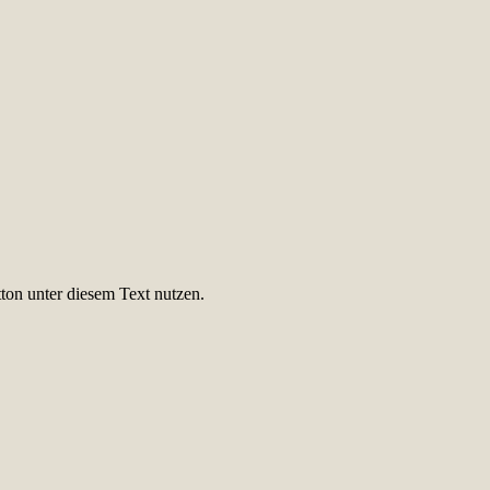
ton unter diesem Text nutzen.