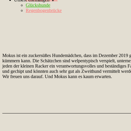
Glückshunde
Regenbogenbrücke
Mokus ist ein zuckersüßes Hundemädchen, dass im Dezember 2019 ge
kümmern kann. Die Schätzchen sind welpentypisch verspielt, unterne
jeden der kleinen Racker ein verantwortungsvolles und beständiges F
und gechipt und könnten auch sehr gut als Zweithund vermittelt werd
Wir freuen uns darauf. Und Mokus kann es kaum erwarten.