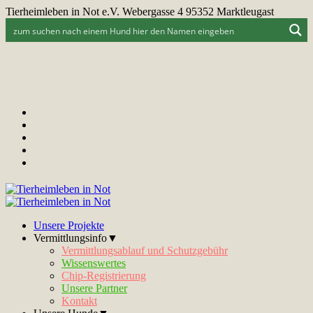
Tierheimleben in Not e.V. Webergasse 4 95352 Marktleugast
Unsere Projekte
Vermittlungsinfo▼
Vermittlungsablauf und Schutzgebühr
Wissenswertes
Chip-Registrierung
Unsere Partner
Kontakt