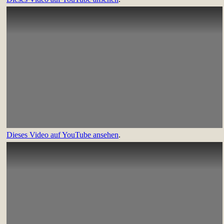
Dieses Video auf YouTube ansehen
.