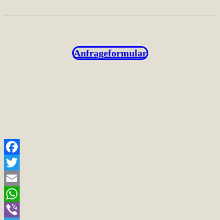
Anfrageformular
Facebook
Twitter
Email
WhatsApp