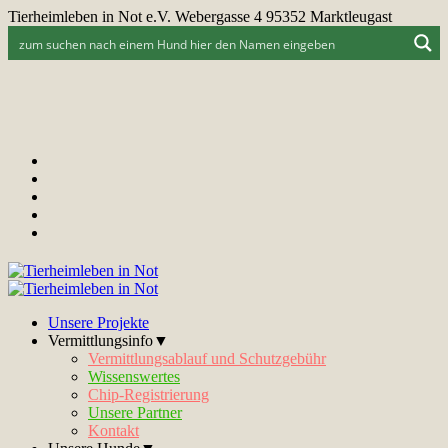
Tierheimleben in Not e.V. Webergasse 4 95352 Marktleugast
Unsere Projekte
Vermittlungsinfo▼
Vermittlungsablauf und Schutzgebühr
Wissenswertes
Chip-Registrierung
Unsere Partner
Kontakt