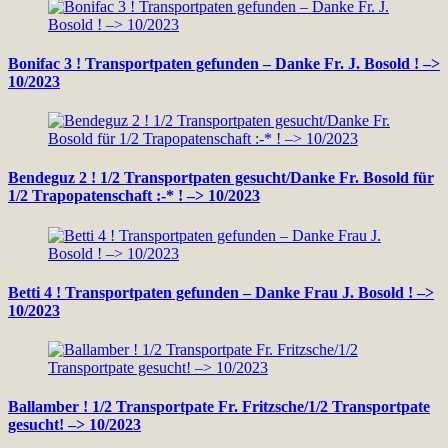
Bonifac 3 ! Transportpaten gefunden – Danke Fr. J. Bosold ! –>
10/2023
Bendeguz 2 ! 1/2 Transportpaten gesucht/Danke Fr. Bosold für
1/2 Trapopatenschaft :-* ! –> 10/2023
Betti 4 ! Transportpaten gefunden – Danke Frau J. Bosold ! –>
10/2023
Ballamber ! 1/2 Transportpate Fr. Fritzsche/1/2 Transportpate
gesucht! –> 10/2023