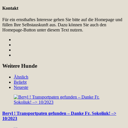
Kontakt
Für ein ernsthaftes Interesse gehen Sie bitte auf die Homepage und
füllen Ihre Selbstauskunft aus. Dazu können Sie auch den
Homepage-Button unter diesem Text nutzen.
Weitere Hunde
Ähnlich
Beliebt
Neueste
Beryl ! Transportpaten gefunden – Danke Fr. Sokoliuk! –>
10/2023