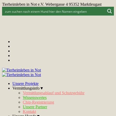
Tierheimleben in Not e.V. Webergasse 4 95352 Marktleugast
Unsere Projekte
Vermittlungsinfo▼
Vermittlungsablauf und Schutzgebühr
Wissenswertes
Chip-Registrierung
Unsere Partner
Kontakt