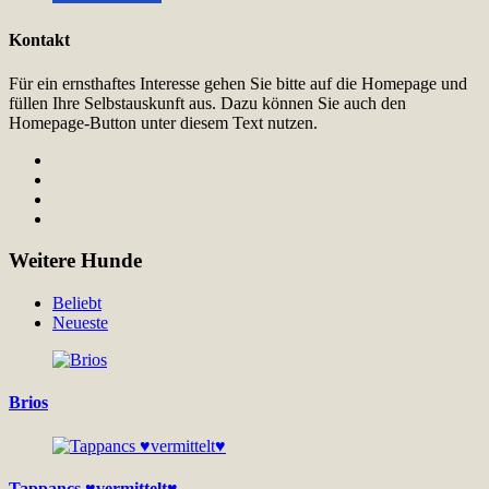
Kontakt
Für ein ernsthaftes Interesse gehen Sie bitte auf die Homepage und
füllen Ihre Selbstauskunft aus. Dazu können Sie auch den
Homepage-Button unter diesem Text nutzen.
Weitere Hunde
Beliebt
Neueste
Brios
Tappancs ♥vermittelt♥