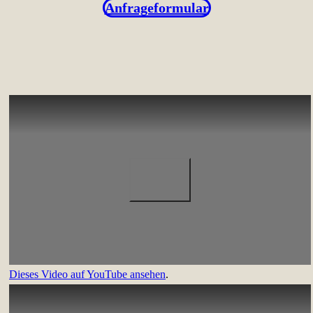
Anfrageformular
Dieses Video auf YouTube ansehen
.